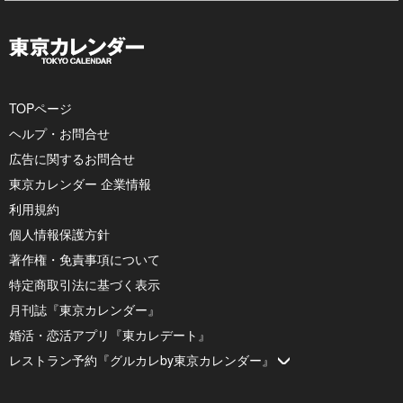
TOPページ
ヘルプ・お問合せ
広告に関するお問合せ
東京カレンダー 企業情報
利用規約
個人情報保護方針
著作権・免責事項について
特定商取引法に基づく表示
月刊誌『東京カレンダー』
婚活・恋活アプリ『東カレデート』
レストラン予約『グルカレby東京カレンダー』