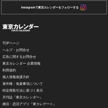
Instagramで東京カレンダーをフォローする
TOPページ
ヘルプ・お問合せ
広告に関するお問合せ
東京カレンダー 企業情報
利用規約
個人情報保護方針
著作権・免責事項について
特定商取引法に基づく表示
月刊誌『東京カレンダー』
婚活・恋活アプリ『東カレデート』