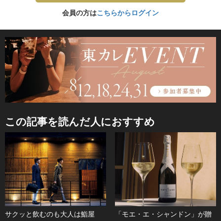
会員の方は
こちらからログイン
この記事を読んだ人におすすめ
サクッと飲むのも大人は鮨屋
「モエ・エ・シャンドン」が贈