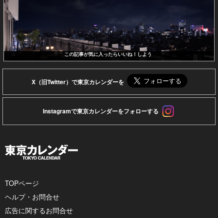
この記事が気に入ったらいいね！しよう
X（旧Twitter）で東京カレンダーを
Instagramで東京カレンダーをフォローする
TOPページ
ヘルプ・お問合せ
広告に関するお問合せ