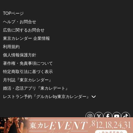
TOPページ
ヘルプ・お問合せ
広告に関するお問合せ
東京カレンダー 企業情報
利用規約
個人情報保護方針
著作権・免責事項について
特定商取引法に基づく表示
月刊誌『東京カレンダー』
婚活・恋活アプリ『東カレデート』
レストラン予約『グルカレby東京カレンダー』
© 2026 by Tokyo Calendar, Inc.