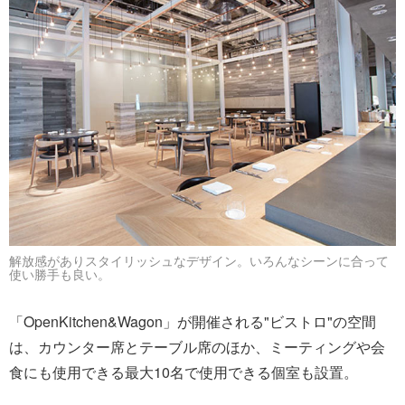
解放感がありスタイリッシュなデザイン。いろんなシーンに合って
使い勝手も良い。
「OpenKitchen&Wagon」が開催される"ビストロ"の空間
は、カウンター席とテーブル席のほか、ミーティングや会
食にも使用できる最大10名で使用できる個室も設置。