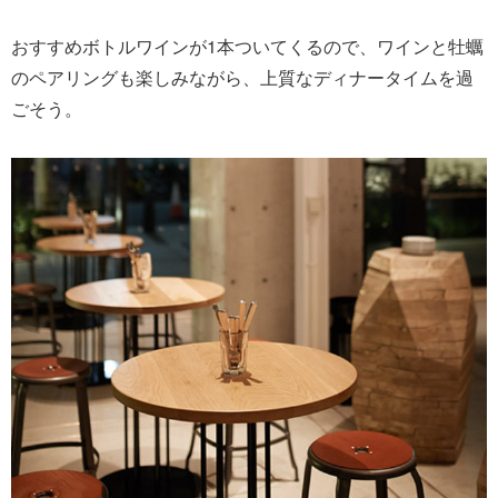
おすすめボトルワインが1本ついてくるので、ワインと牡蠣
のペアリングも楽しみながら、上質なディナータイムを過
ごそう。