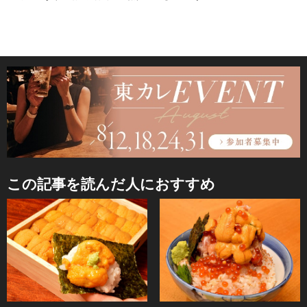
この記事を読んだ人におすすめ