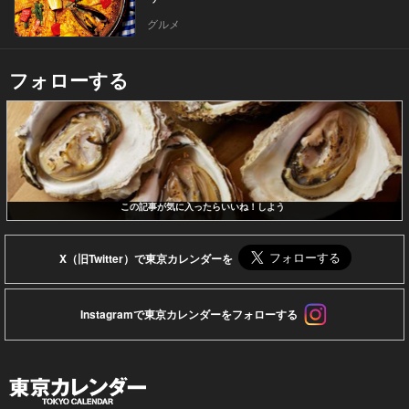
グルメ
フォローする
この記事が気に入ったらいいね！しよう
X（旧Twitter）で東京カレンダーを
Instagramで東京カレンダーをフォローする