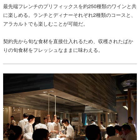
最先端フレンチのプリフィックスを約250種類のワインと共
に楽しめる。ランチとディナーそれぞれ2種類のコースと、
アラカルトでも楽しむことが可能だ。
契約先から旬な食材を直接仕入れるため、収穫されたばか
りの旬食材をフレッシュなままに味わえる。