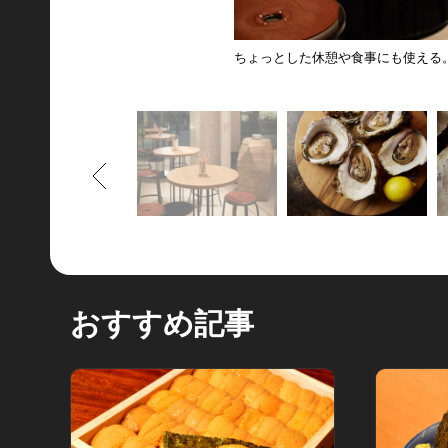
ちょっとした休憩や食事にも使える
もどる
おすすめ記事