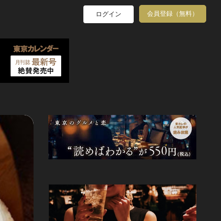
会員登録（無料）
ログイン