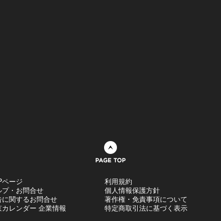
ページトップへ
Pページ
利用規約
ルプ・お問合せ
個人情報保護方針
告に関するお問合せ
著作権・免責事項について
京カレンダー 企業情報
特定商取引法に基づく表示