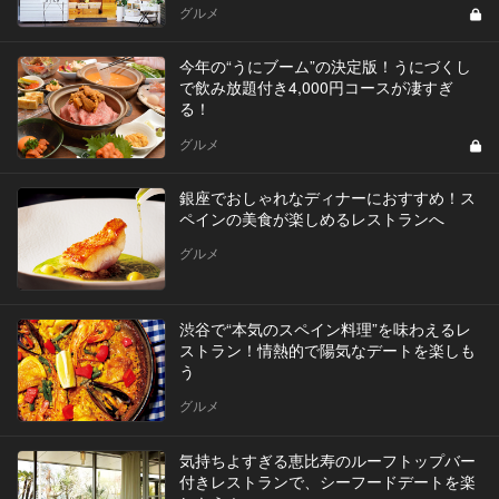
グルメ
今年の“うにブーム”の決定版！うにづくし
で飲み放題付き4,000円コースが凄すぎ
る！
グルメ
銀座でおしゃれなディナーにおすすめ！ス
ペインの美食が楽しめるレストランへ
グルメ
渋谷で“本気のスペイン料理”を味わえるレ
ストラン！情熱的で陽気なデートを楽しも
う
グルメ
気持ちよすぎる恵比寿のルーフトップバー
付きレストランで、シーフードデートを楽