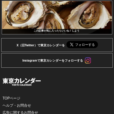
この記事が気に入ったらいいね！しよう
X（旧Twitter）で東京カレンダーを
Instagramで東京カレンダーをフォローする
TOPページ
ヘルプ・お問合せ
広告に関するお問合せ