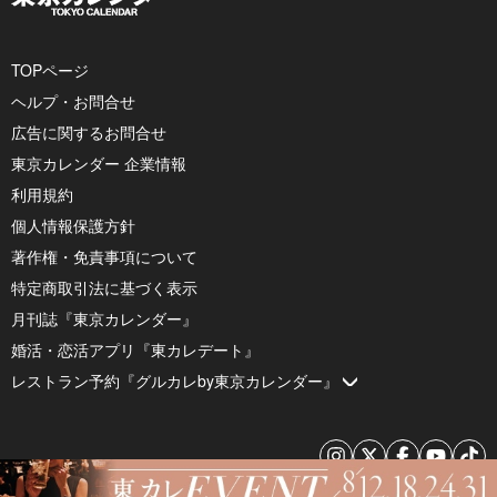
TOPページ
ヘルプ・お問合せ
広告に関するお問合せ
東京カレンダー 企業情報
利用規約
個人情報保護方針
著作権・免責事項について
特定商取引法に基づく表示
月刊誌『東京カレンダー』
婚活・恋活アプリ『東カレデート』
レストラン予約『グルカレby東京カレンダー』
© 2026 by Tokyo Calendar, Inc.