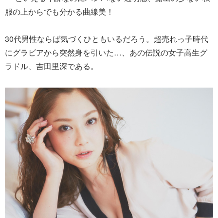
服の上からでも分かる曲線美！
30代男性ならば気づくひともいるだろう。超売れっ子時代
にグラビアから突然身を引いた…、あの伝説の女子高生グ
ラドル、吉田里深である。