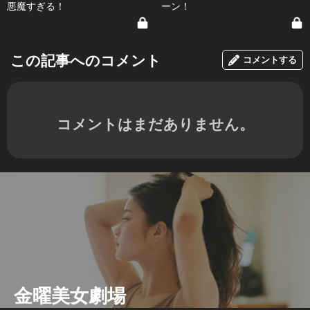
悪魔すぎる！
ーン！
この記事へのコメント
コメントする
コメントはまだありません。
金曜美女劇場