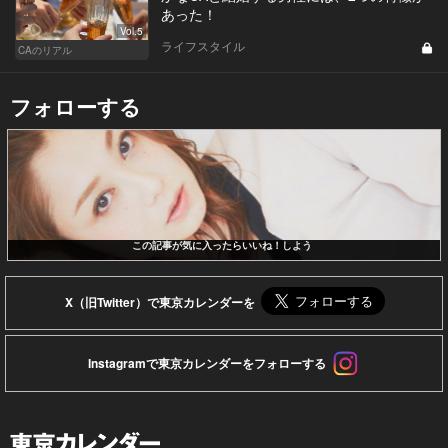
あった！
Vol.5
ライフスタイル
CAのリアル
フォローする
この記事が気に入ったらいいね！しよう
X（旧Twitter）で東京カレンダーを
Instagramで東京カレンダーをフォローする