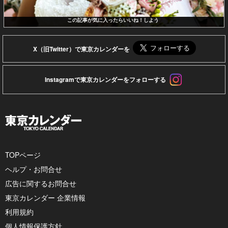
この記事が気に入ったらいいね！しよう
X（旧Twitter）で東京カレンダーを
Instagramで東京カレンダーをフォローする
TOPページ
ヘルプ・お問合せ
広告に関するお問合せ
東京カレンダー 企業情報
利用規約
個人情報保護方針