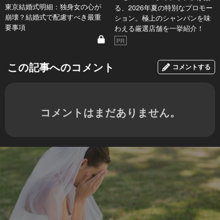
東京結婚式明細：独身女の心が
る、2026年夏の特別なプロモー
崩壊？結婚式で配慮すべき最重
ション。極上のシャンパンを味
要事項
わえる厳選店舗を一挙紹介！
PR
この記事へのコメント
コメントする
コメントはまだありません。