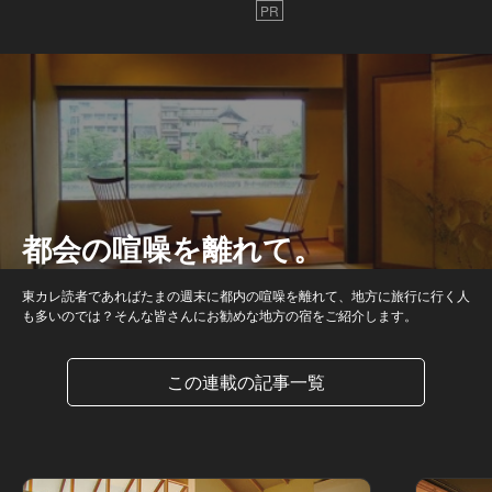
PR
都会の喧噪を離れて。
東カレ読者であればたまの週末に都内の喧噪を離れて、地方に旅行に行く人
も多いのでは？そんな皆さんにお勧めな地方の宿をご紹介します。
この連載の記事一覧