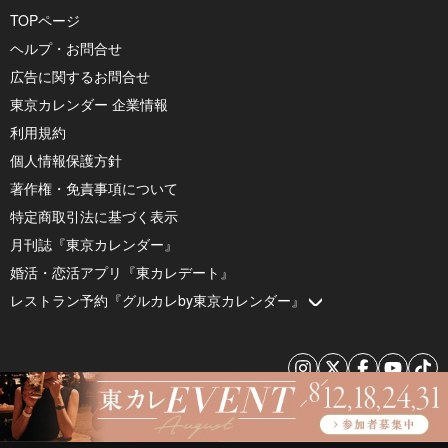
TOPページ
ヘルプ・お問合せ
広告に関するお問合せ
東京カレンダー 企業情報
利用規約
個人情報保護方針
著作権・免責事項について
特定商取引法に基づく表示
月刊誌『東京カレンダー』
婚活・恋活アプリ『東カレデート』
レストラン予約『グルカレby東京カレンダー』
© 2026 by Tokyo Calendar, Inc.