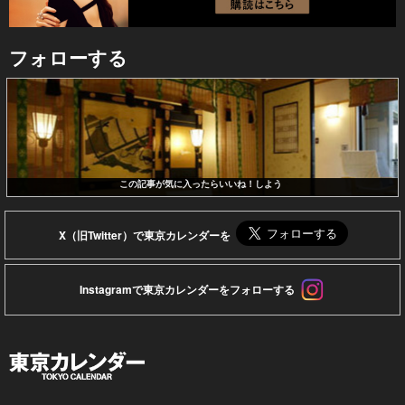
フォローする
この記事が気に入ったらいいね！しよう
X（旧Twitter）で東京カレンダーを
Instagramで東京カレンダーをフォローする