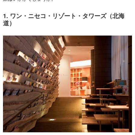
1. ワン・ニセコ・リゾート・タワーズ（北海
道）