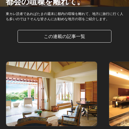
都会の喧噪を離れて。
東カレ読者であればたまの週末に都内の喧噪を離れて、地方に旅行に行く人
も多いのでは？そんな皆さんにお勧めな地方の宿をご紹介します。
この連載の記事一覧