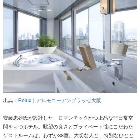
出典：
Relux｜アルモニーアンブラッセ大阪
安藤忠雄氏が設計した、ロマンチックかつ上品な非日常空
間をもつホテル。眺望の良さとプライベート性にこだわた
ゲストルームは、わずか38室。大切な人と、特別なひとと