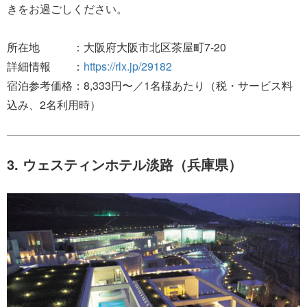
きをお過ごしください。
所在地 ：大阪府大阪市北区茶屋町7-20
詳細情報 ：
https://rlx.jp/29182
宿泊参考価格：8,333円〜／1名様あたり（税・サービス料
込み、2名利用時）
3. ウェスティンホテル淡路（兵庫県）