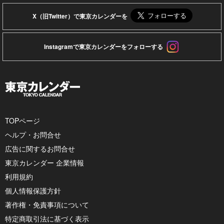
X（旧Twitter）で東京カレンダーを
Instagramで東京カレンダーをフォローする
TOPページ
ヘルプ・お問合せ
広告に関するお問合せ
東京カレンダー 企業情報
利用規約
個人情報保護方針
著作権・免責事項について
特定商取引法に基づく表示