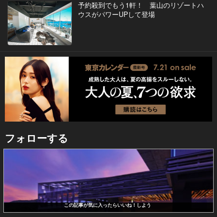
予約殺到でもう1軒！ 葉山のリゾートハ
ウスがパワーUPして登場
フォローする
この記事が気に入ったらいいね！しよう