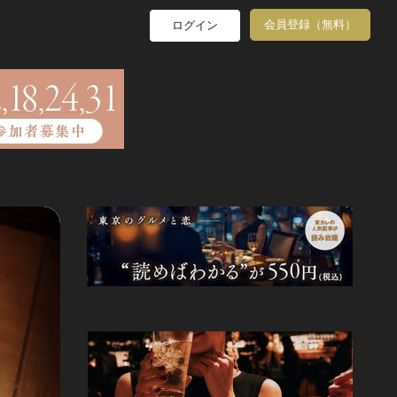
会員登録（無料）
ログイン