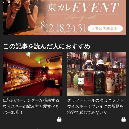
この記事を読んだ人におすすめ
伝説のバーテンダーが指南する
クラフトビールの次はクラフト
ウィスキーの飲み方と愛すべき
ウイスキー！ブレイクの胎動を
バー35店！
渋谷で感じてみないか