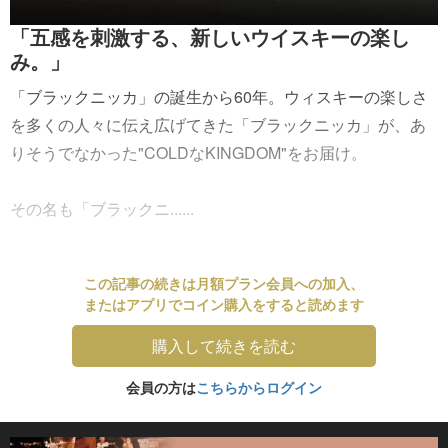
「五感を刺激する、新しいウイスキーの楽し
み。」
「ブラックニッカ」の誕生から60年。ウィスキーの楽しさ
を多くの人々に伝え広げてきた「ブラックニッカ」が、あ
りそうでなかった"COLDなKINGDOM"をお届け。
その名も「ブラックニ......
この記事の続きは月額プラン会員への加入、
またはアプリでコイン購入をすると読めます
購入して続きを読む
会員の方は
こちらからログイン