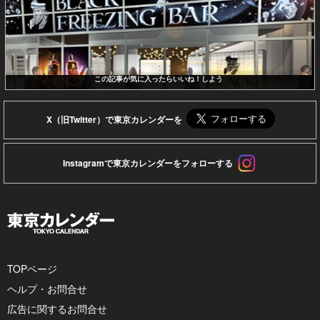
この記事が気に入ったらいいね！しよう
X（旧Twitter）で東京カレンダーを
Instagramで東京カレンダーをフォローする
TOPページ
ヘルプ・お問合せ
広告に関するお問合せ