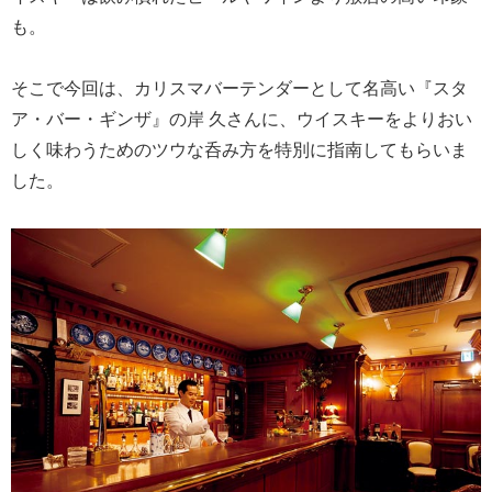
も。
そこで今回は、カリスマバーテンダーとして名高い『スタ
ア・バー・ギンザ』の岸 久さんに、ウイスキーをよりおい
しく味わうためのツウな呑み方を特別に指南してもらいま
した。