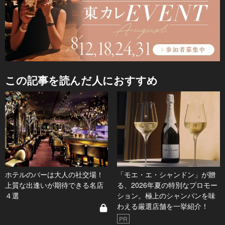
この記事を読んだ人におすすめ
ホテルのバーは大人の社交場！
「モエ・エ・シャンドン」が贈
上質な出逢いが期待できる名店
る、2026年夏の特別なプロモー
４選
ション。極上のシャンパンを味
わえる厳選店舗を一挙紹介！
PR