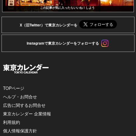
この記事が気に入ったらいいね！しよう
X（旧Twitter）で東京カレンダーを
Instagramで東京カレンダーをフォローする
TOPページ
ヘルプ・お問合せ
広告に関するお問合せ
東京カレンダー 企業情報
利用規約
個人情報保護方針