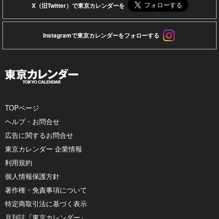
X（旧Twitter）で東京カレンダーを
Instagramで東京カレンダーをフォローする
TOPページ
ヘルプ・お問合せ
広告に関するお問合せ
東京カレンダー 企業情報
利用規約
個人情報保護方針
著作権・免責事項について
特定商取引法に基づく表示
月刊誌『東京カレンダー』