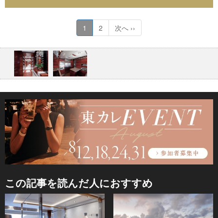
1
2
次へ ››
この記事を読んだ人におすすめ