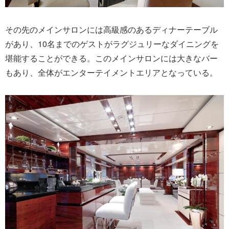
その先のメインサロンには高級感のあるディナーテーブル
があり、10名までのゲストがラグジュリーなダイニングを
堪能することができる。このメインサロンには大きなバー
もあり、全体がエンターテイメントエリアとなっている。