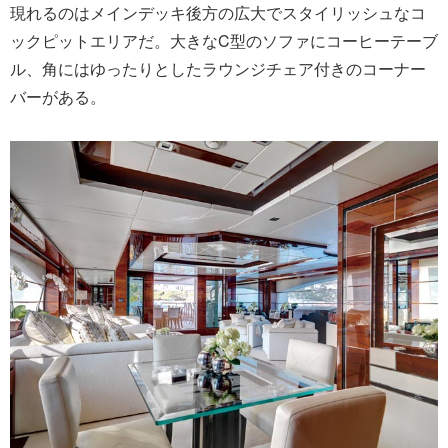
現れるのはメインデッキ後方の広大でスタイリッシュなコ
ックピットエリアだ。大きなC型のソファにコーヒーテーブ
ル、角にはゆったりとしたラウンジチェア付きのコーナー
バーがある。