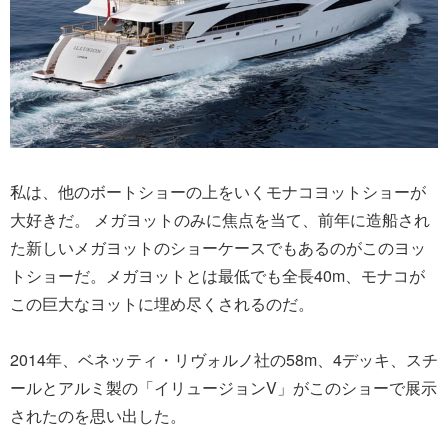
私は、他のボートショーの上をいくモナコヨットショーが
大好きだ。 メガヨットのみに焦点を当て、前年に造船され
た新しいメガヨットのショーケースでもあるのがこのヨッ
トショーだ。メガヨットとは最低でも全長40m、モナコが
この巨大なヨットに埋め尽くされるのだ。
2014年、ベネッティ・リヴォルノ社の58m、4デッキ、スチ
ールとアルミ製の「イリュージョンV」がこのショーで展示
されたのを思い出した。