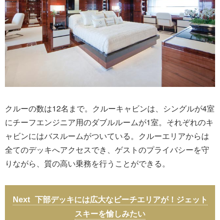
クルーの数は12名まで。クルーキャビンは、シングルが4室
にチーフエンジニア用のダブルルームが1室。それぞれのキ
ャビンにはバスルームがついている。クルーエリアからは
全てのデッキへアクセスでき、ゲストのプライバシーを守
りながら、質の高い乗務を行うことができる。
下部デッキには広大なビーチエリアが！ジェット
スキーを愉しみたい