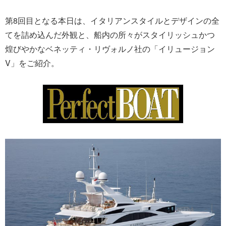
第8回目となる本日は、イタリアンスタイルとデザインの全
てを詰め込んだ外観と、船内の所々がスタイリッシュかつ
煌びやかなベネッティ・リヴォルノ社の「イリュージョン
V」をご紹介。