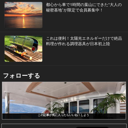
都心から車で1時間の葉山にできた“大人の
秘密基地”が限定で会員募集中！
これは便利！太陽光エネルギーだけで絶品
料理が作れる調理器具が日本初上陸
フォローする
この記事が気に入ったらいいね！しよう