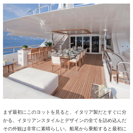
まず最初にこのヨットを見ると、イタリア製だとすぐに分
かる。イタリアンスタイルとデザインの全てを詰め込んだ
その外観は非常に素晴らしい。船尾から乗船すると最初に