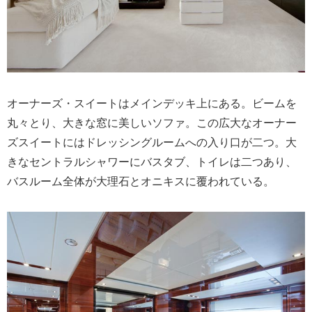
オーナーズ・スイートはメインデッキ上にある。ビームを
丸々とり、大きな窓に美しいソファ。この広大なオーナー
ズスイートにはドレッシングルームへの入り口が二つ。大
きなセントラルシャワーにバスタブ、トイレは二つあり、
バスルーム全体が大理石とオニキスに覆われている。