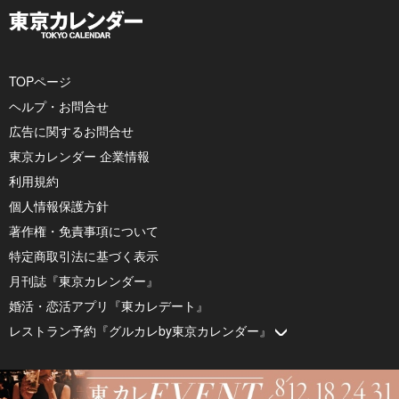
TOPページ
ヘルプ・お問合せ
広告に関するお問合せ
東京カレンダー 企業情報
利用規約
個人情報保護方針
著作権・免責事項について
特定商取引法に基づく表示
月刊誌『東京カレンダー』
婚活・恋活アプリ『東カレデート』
レストラン予約『グルカレby東京カレンダー』