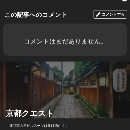
この記事へのコメント
コメントする
コメントはまだありません。
京都クエスト
「連邦軍のモビルスーツは化け物か！」