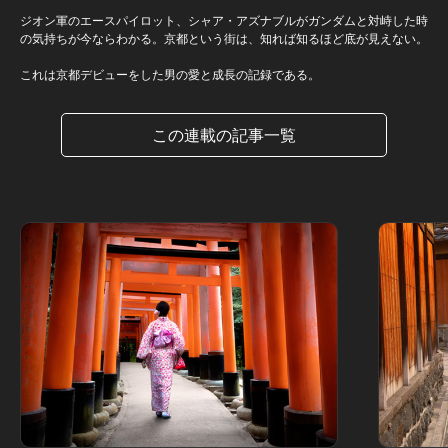
ジオン軍のエースパイロット、シャア・アズナブルがガンダムと対峙した時
の気持ちが今ならわかる。京都という街は、知れば知るほど底が見えない。
これは京都デビューをした男の愛と成長の記録である。
この連載の記事一覧