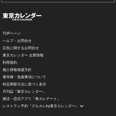
TOPページ
ヘルプ・お問合せ
広告に関するお問合せ
東京カレンダー 企業情報
利用規約
個人情報保護方針
著作権・免責事項について
特定商取引法に基づく表示
月刊誌『東京カレンダー』
婚活・恋活アプリ『東カレデート』
レストラン予約『グルカレby東京カレンダー』