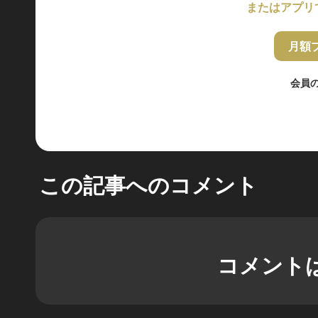
またはアプリ
月額
会員
この記事へのコメント
コメント