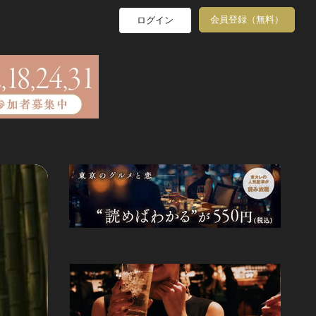
会員登録（無料）
ログイン