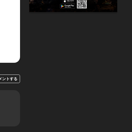
メントする