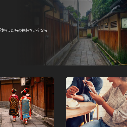
対峙した時の気持ちが今なら