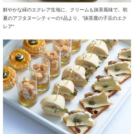
鮮やかな緑のエクレア生地に、クリームも抹茶風味で。初
夏のアフタヌーンティーの1品より、”抹茶鹿の子豆のエク
レア”