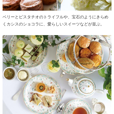
ベリーとピスタチオのトライフルや、宝石のようにきらめ
くカシスのショコラに、愛らしいスイーツなどが並ぶ。