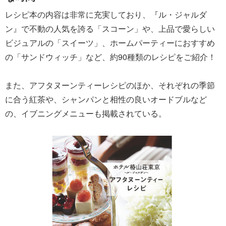
レシピ本の内容は非常に充実しており、『ル・ジャルダ
ン』で不動の人気を誇る「スコーン」や、上品で愛らしい
ビジュアルの「スイーツ」、ホームパーティーにおすすめ
の「サンドウィッチ」など、約90種類のレシピをご紹介！
また、アフタヌーンティーレシピのほか、それぞれの季節
に合う紅茶や、シャンパンと相性の良いオードブルなど
の、イブニングメニューも掲載されている。