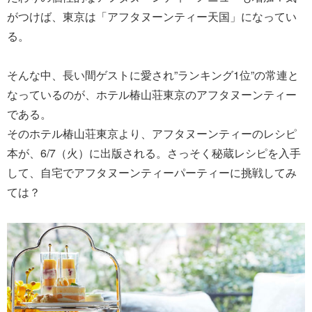
がつけば、東京は「アフタヌーンティー天国」になってい
る。
そんな中、長い間ゲストに愛され”ランキング1位”の常連と
なっているのが、ホテル椿山荘東京のアフタヌーンティー
である。
そのホテル椿山荘東京より、アフタヌーンティーのレシピ
本が、6/7（火）に出版される。さっそく秘蔵レシピを入手
して、自宅でアフタヌーンティーパーティーに挑戦してみ
ては？