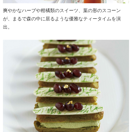
爽やかなハーブや柑橘類のスイーツ、葉の形のスコーン
が、まるで森の中に居るような優雅なティータイムを演
出。