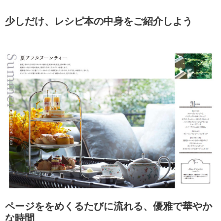
少しだけ、レシピ本の中身をご紹介しよう
ページををめくるたびに流れる、優雅で華やか
な時間