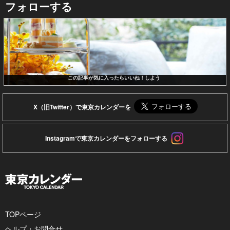
フォローする
この記事が気に入ったらいいね！しよう
X（旧Twitter）で東京カレンダーを
Instagramで東京カレンダーをフォローする
TOPページ
ヘルプ・お問合せ