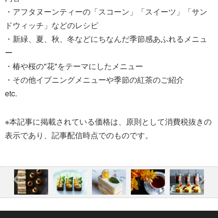
・アフタヌーンティーの「スコーン」「スイーツ」「サン
ドウィッチ」などのレシピ
・新緑、夏、秋、冬などにちなんだ季節感あふれるメニュ
ー
・椿や桜の"花"をテーマにしたメニュー
・その他イブニングメニューや季節の紅茶のご紹介
etc.
※本記事に掲載されている価格は、原則として消費税抜きの
表示であり、記事配信時点でのものです。