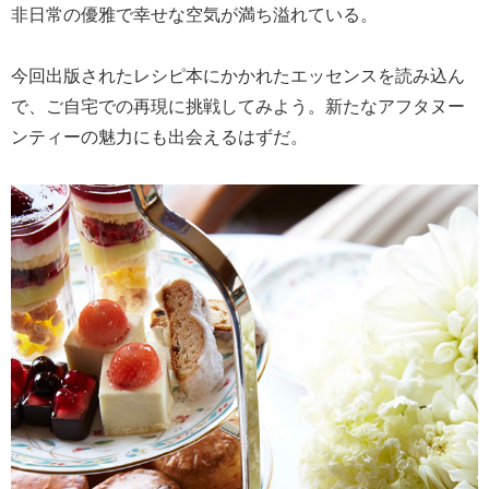
非日常の優雅で幸せな空気が満ち溢れている。
今回出版されたレシピ本にかかれたエッセンスを読み込ん
で、ご自宅での再現に挑戦してみよう。新たなアフタヌー
ンティーの魅力にも出会えるはずだ。