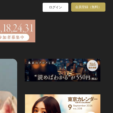
会員登録（無料）
ログイン