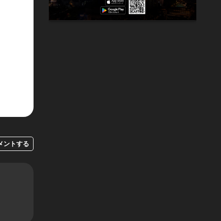
メントする