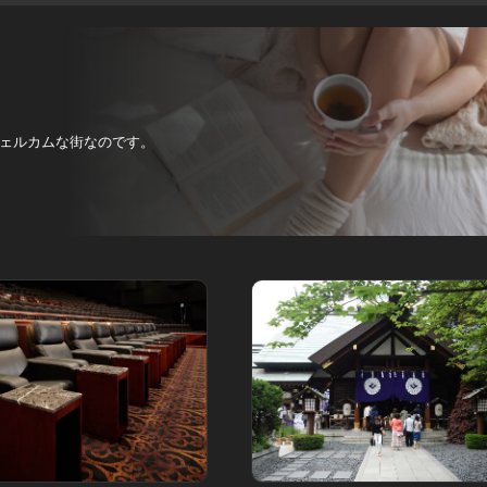
ェルカムな街なのです。