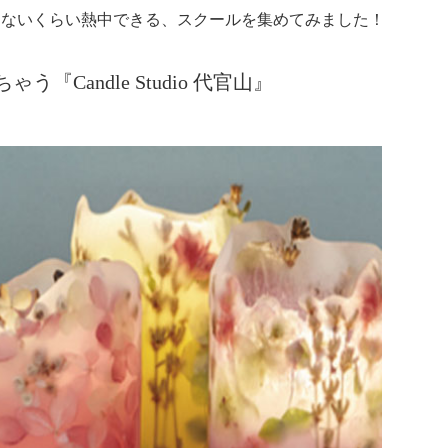
しないくらい熱中できる、スクールを集めてみました！
Candle Studio 代官山』