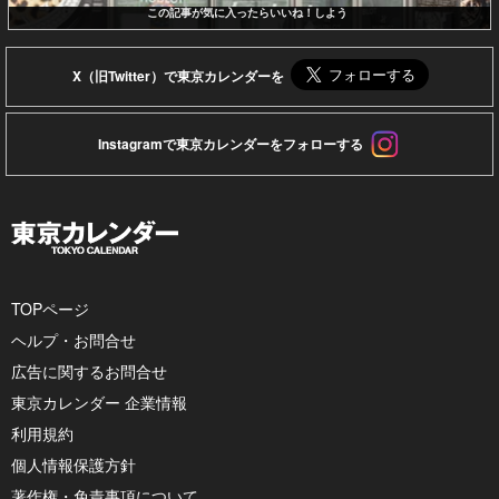
この記事が気に入ったらいいね！しよう
X（旧Twitter）で東京カレンダーを
Instagramで東京カレンダーをフォローする
TOPページ
ヘルプ・お問合せ
広告に関するお問合せ
東京カレンダー 企業情報
利用規約
個人情報保護方針
著作権・免責事項について