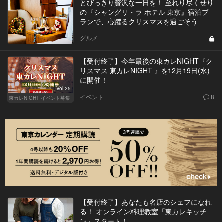
とびっきり贅沢な一日を！ 至れり尽くせり
の『シャングリ・ラ ホテル 東京』宿泊プ
ランで、心躍るクリスマスを過ごそう
グルメ
【受付終了】今年最後の東カレNIGHT『ク
リスマス 東カレNIGHT 』を12月19日(水)
に開催！
Vol.25
イベント
8
東カレNIGHT イベント募集
【受付終了】あなたも名店のシェフになれ
る！ オンライン料理教室「東カレキッチ
ン」スタート！