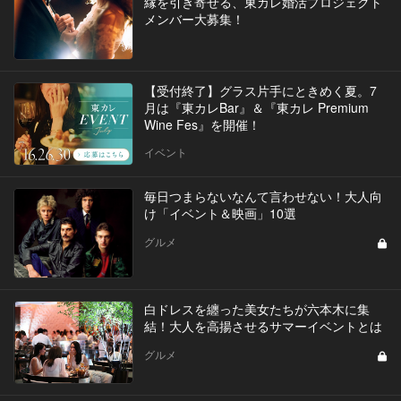
縁を引き寄せる、東カレ婚活プロジェクト
メンバー大募集！
【受付終了】グラス片手にときめく夏。7
月は『東カレBar』＆『東カレ Premium
Wine Fes』を開催！
イベント
毎日つまらないなんて言わせない！大人向
け「イベント＆映画」10選
グルメ
白ドレスを纏った美女たちが六本木に集
結！大人を高揚させるサマーイベントとは
グルメ