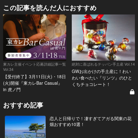
この記事を読んだ人におすすめ
東カレ主催イベント応募詳細記事一覧
絶対に喜ばれるテッパン手土産 Vol.14
Vol.34
GWお出かけの手土産に！わい
【受付終了】3月11日(火)・18日
わい食べたい『リンツ』のひと
(火)開催『東カレBar Casual』
くちチョコレート！
in 虎ノ門
おすすめ記事
恋人と日帰りで！凄すぎてアガる関東の花
畑おすすめ10選！
Vol.2