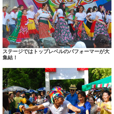
ステージではトップレベルのパフォーマーが大
集結！