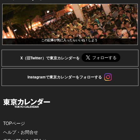
この記事が気に入ったらいいね！しよう
X（旧Twitter）で東京カレンダーを
Instagramで東京カレンダーをフォローする
TOPページ
ヘルプ・お問合せ