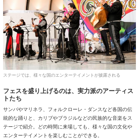
ステージでは、様々な国のエンターテイメントが披露される
フェスを盛り上げるのは、実力派のアーティス
トたち
サンバやマリネラ、フォルクローレ・ダンスなど各国の伝
統的な踊りと、カリブやブラジルなどの民族的な音楽をス
テージで紹介。どの時間に来場しても、様々な国の文化や
エンターテイメントを楽しむことができる。