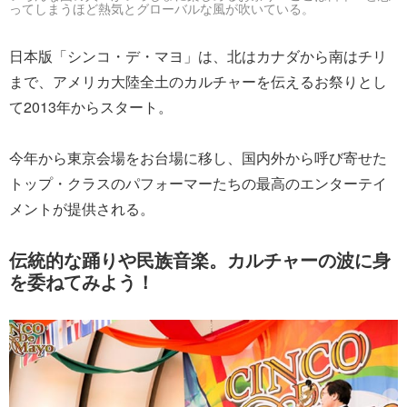
ってしまうほど熱気とグローバルな風が吹いている。
日本版「シンコ・デ・マヨ」は、北はカナダから南はチリ
まで、アメリカ大陸全土のカルチャーを伝えるお祭りとし
て2013年からスタート。
今年から東京会場をお台場に移し、国内外から呼び寄せた
トップ・クラスのパフォーマーたちの最高のエンターテイ
メントが提供される。
伝統的な踊りや民族音楽。カルチャーの波に身
を委ねてみよう！