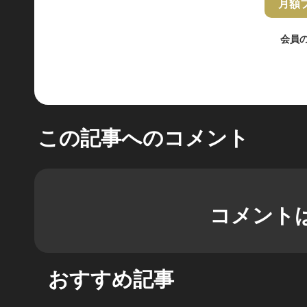
月額
会員
この記事へのコメント
コメント
おすすめ記事