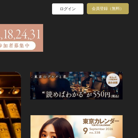
会員登録（無料）
ログイン