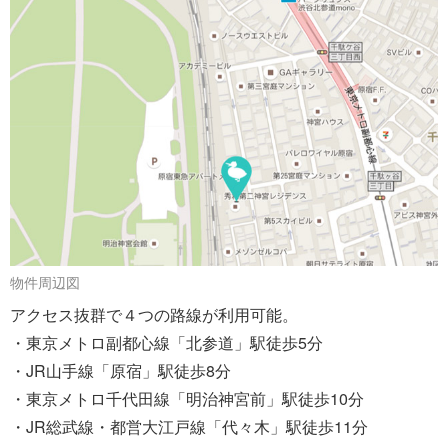
物件周辺図
アクセス抜群で４つの路線が利用可能。
・東京メトロ副都心線「北参道」駅徒歩5分
・JR山手線「原宿」駅徒歩8分
・東京メトロ千代田線「明治神宮前」駅徒歩10分
・JR総武線・都営大江戸線「代々木」駅徒歩11分