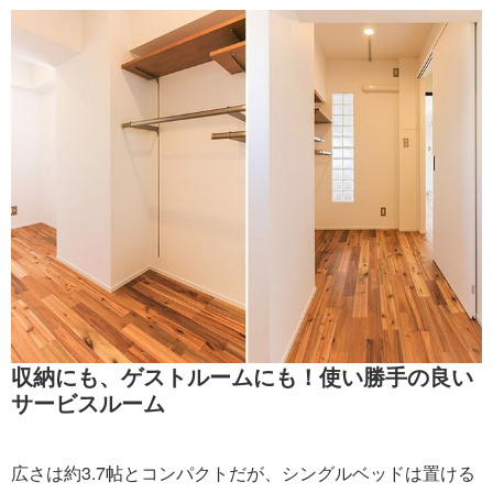
収納にも、ゲストルームにも！使い勝手の良い
サービスルーム
広さは約3.7帖とコンパクトだが、シングルベッドは置ける