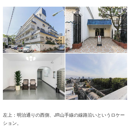
左上：明治通りの西側、JR山手線の線路沿いというロケー
ション。