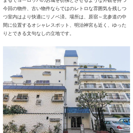
今回の物件、古い物件ならではのレトロな雰囲気を残しつ
つ室内はより快適にリノベ済。場所は、原宿～北参道の中
間に位置するオシャレスポット、明治神宮も近く、ゆった
りとできる文句なしの立地です。