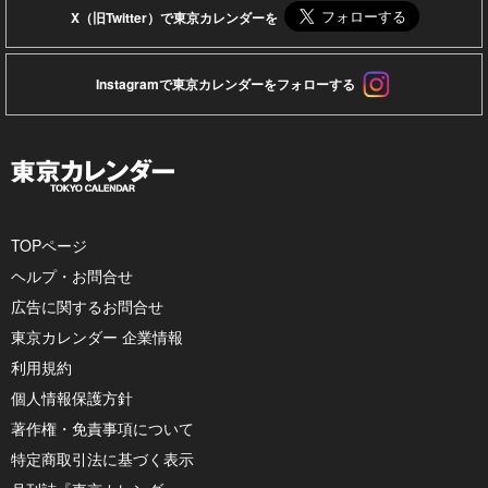
X（旧Twitter）で東京カレンダーを
Instagramで東京カレンダーをフォローする
TOPページ
ヘルプ・お問合せ
広告に関するお問合せ
東京カレンダー 企業情報
利用規約
個人情報保護方針
著作権・免責事項について
特定商取引法に基づく表示