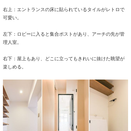
右上：エントランスの床に貼られているタイルがレトロで
可愛い。
左下：ロビーに入ると集合ポストがあり、アーチの先が管
理人室。
右下：屋上もあり、どこに立ってもきれいに抜けた眺望が
楽しめる。