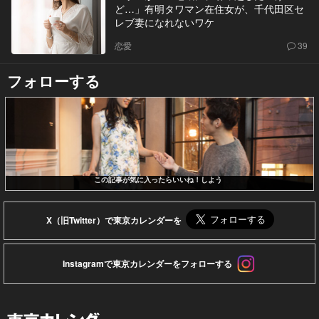
ど…」有明タワマン在住女が、千代田区セ
レブ妻になれないワケ
恋愛
39
フォローする
この記事が気に入ったらいいね！しよう
X（旧Twitter）で東京カレンダーを
Instagramで東京カレンダーをフォローする