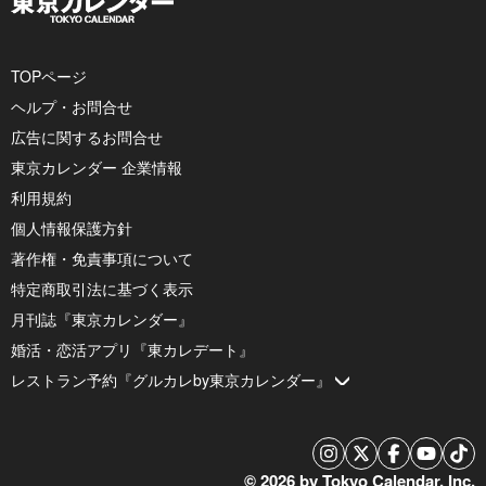
TOPページ
ヘルプ・お問合せ
広告に関するお問合せ
東京カレンダー 企業情報
利用規約
個人情報保護方針
著作権・免責事項について
特定商取引法に基づく表示
月刊誌『東京カレンダー』
婚活・恋活アプリ『東カレデート』
レストラン予約『グルカレby東京カレンダー』
© 2026 by Tokyo Calendar, Inc.