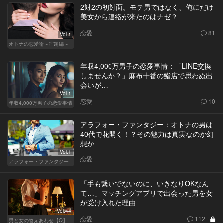
2対2の初対面。モテ男ではなく、俺にだけ
美女から連絡が来たのはナゼ？
恋愛
81
Vol.1
オトナの恋愛論～宿題編～
年収4,000万男子の恋愛事情：「LINE交換
しませんか？」麻布十番の鮨店で思わぬ出
会いが…
Vol.1
恋愛
10
年収4,000万男子の恋愛事情
アラフォー・ファンタジー：オトナの男は
40代で花開く！？その魅力は真実なのか幻
想か
Vol.1
恋愛
アラフォー・ファンタジー
「手も繋いでないのに、いきなりOKなん
て…」マッチングアプリで出会った男を女
が受け入れた理由
Vol.44
恋愛
112
男と女の答えあわせ【Q】