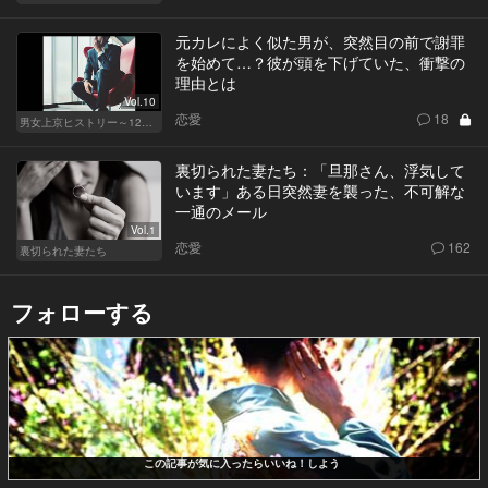
元カレによく似た男が、突然目の前で謝罪
を始めて…？彼が頭を下げていた、衝撃の
理由とは
Vol.10
恋愛
18
男女上京ヒストリー～12年目の悲哀～
裏切られた妻たち：「旦那さん、浮気して
います」ある日突然妻を襲った、不可解な
一通のメール
Vol.1
恋愛
162
裏切られた妻たち
フォローする
この記事が気に入ったらいいね！しよう