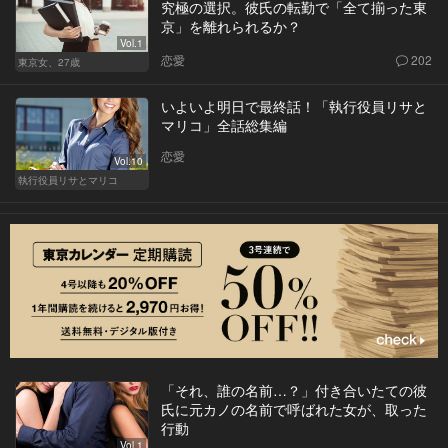
究極の選択。彼氏の転勤で「全て揃った東
京」を離れられるか？
Vol.1
恋愛
202
東京女、27歳
いよいよ明日で最終話！「執行役員リサと
マリコ」全話総集編
恋愛
Vol.10
執行役員リサとマリコ
「それ、誰の名前…？」付き合いたての彼
氏に元カノの名前で呼ばれた女が、取った
行動
Vol.1