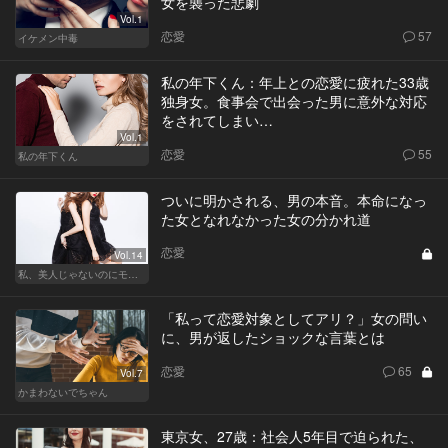
女を襲った悲劇
Vol.1
恋愛
57
イケメン中毒
私の年下くん：年上との恋愛に疲れた33歳
独身女。食事会で出会った男に意外な対応
をされてしまい…
Vol.1
恋愛
55
私の年下くん
ついに明かされる、男の本音。本命になっ
た女となれなかった女の分かれ道
恋愛
Vol.14
私、美人じゃないのにモテるんです。
「私って恋愛対象としてアリ？」女の問い
に、男が返したショックな言葉とは
恋愛
65
Vol.7
かまわないでちゃん
東京女、27歳：社会人5年目で迫られた、