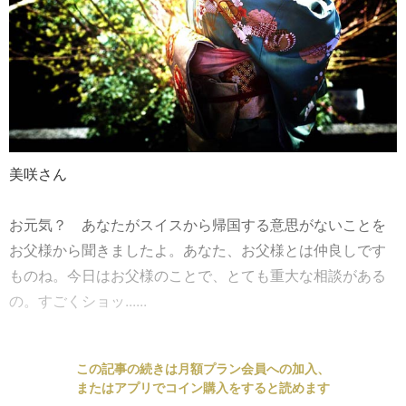
美咲さん
お元気？ あなたがスイスから帰国する意思がないことを
お父様から聞きましたよ。あなた、お父様とは仲良しです
ものね。今日はお父様のことで、とても重大な相談がある
の。すごくショッ......
この記事の続きは月額プラン会員への加入、
またはアプリでコイン購入をすると読めます