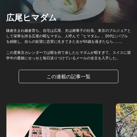
広尾ヒマダム
鎌倉生まれ鎌倉育ち、自宅は広尾、夫は婿養子の社長。東京のブルジョアと
して栄華を誇る広尾の暇なマダム、人呼んで『ヒマダム』。20代にバブル
を経験し、自らの欲望に忠実に生きてきた女が50歳を過ぎたなら……。
この度東京カレンダーでは暇を持て余したヒマダムが暇すぎて、スイスに留
学中の愛娘にせっせと毎日送りつけているメールの全文を入手した。
この連載の記事一覧