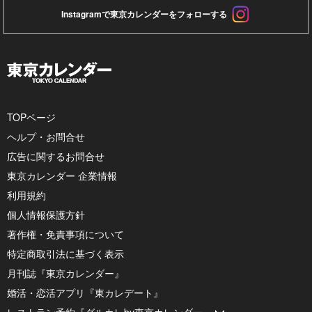
Instagramで東京カレンダーをフォローする
TOPページ
ヘルプ・お問合せ
広告に関するお問合せ
東京カレンダー 企業情報
利用規約
個人情報保護方針
著作権・免責事項について
特定商取引法に基づく表示
月刊誌『東京カレンダー』
婚活・恋活アプリ『東カレデート』
レストラン予約『グルカレby東京カレンダー』