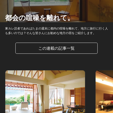
都会の喧噪を離れて。
東カレ読者であればたまの週末に都内の喧噪を離れて、地方に旅行に行く人
も多いのでは？そんな皆さんにお勧めな地方の宿をご紹介します。
この連載の記事一覧