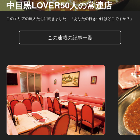
中目黒LOVER50人の常連店
このエリアの達人たちに聞きました。「あなたの行きつけはどこですか？」
この連載の記事一覧