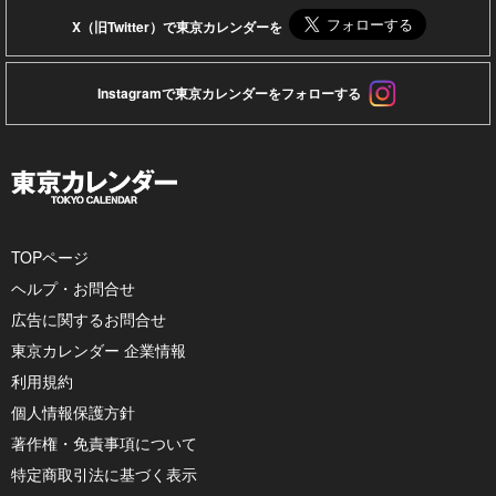
X（旧Twitter）で東京カレンダーを
Instagramで東京カレンダーをフォローする
TOPページ
ヘルプ・お問合せ
広告に関するお問合せ
東京カレンダー 企業情報
利用規約
個人情報保護方針
著作権・免責事項について
特定商取引法に基づく表示