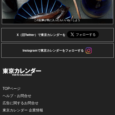
この記事が気に入ったらいいね！しよう
X（旧Twitter）で東京カレンダーを
Instagramで東京カレンダーをフォローする
TOPページ
ヘルプ・お問合せ
広告に関するお問合せ
東京カレンダー 企業情報