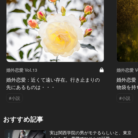
婚外恋愛 Vol.13
婚外恋愛 Vo
婚外恋愛：近くて遠い存在。行き止まりの
婚外恋愛
先にあるものは・・・
物袋を持
#小説
#小説
おすすめ記事
実は関西学院の男がモテるらしいと、東京