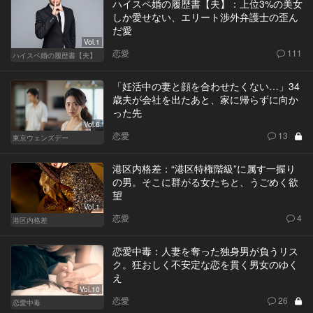
ハイスペ婚の履歴書【夫】：上位3%の美女
しか愛せない、エリート渉外弁護士の歪ん
だ愛
Vol.1
恋愛
111
ハイスペ婚の履歴書【夫】
「妊活中の妻と顔を合わせたくない…」34
歳夫が会社を出たあと、家に帰らずに向か
った先
Vol.6
恋愛
13
東京ウェンズデー
港区内格差：“港区特権階級”に属す一握り
の男。そこに群がる女たちと、うごめく欲
望
Vol.1
恋愛
4
港区内格差
恋愛中毒：人妻を奪った独身男が負うリス
ク。狂おしく不安定な恋を貫く男女のゆく
え
Vol.10
恋愛
26
恋愛中毒