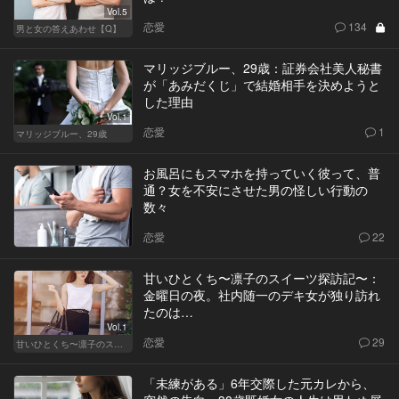
Vol.5
恋愛
134
男と女の答えあわせ【Q】
マリッジブルー、29歳：証券会社美人秘書
が「あみだくじ」で結婚相手を決めようと
した理由
Vol.1
恋愛
1
マリッジブルー、29歳
お風呂にもスマホを持っていく彼って、普
通？女を不安にさせた男の怪しい行動の
数々
恋愛
22
甘いひとくち〜凛子のスイーツ探訪記〜：
金曜日の夜。社内随一のデキ女が独り訪れ
たのは…
Vol.1
恋愛
29
甘いひとくち〜凛子のスイーツ探訪記〜
「未練がある」6年交際した元カレから、