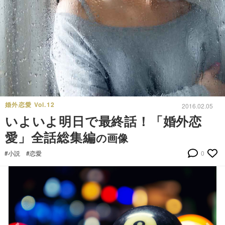
婚外恋愛 Vol.12
2016.02.05
いよいよ明日で最終話！「婚外恋
愛」全話総集編
の画像
#小説
#恋愛
0