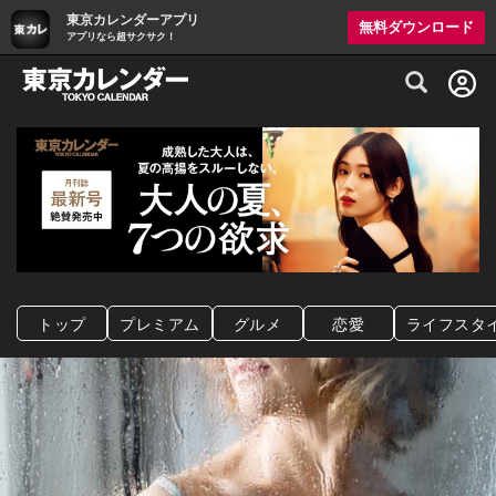
東京カレンダーアプリ
無料ダウンロード
アプリなら超サクサク！
グルメ情報・プレミアムレストラン予約サイト
トップ
プレミアム
グルメ
恋愛
ライフスタ