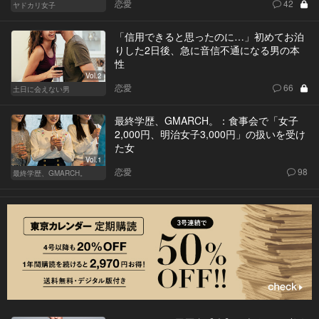
恋愛
42
ヤドカリ女子
「信用できると思ったのに…」初めてお泊
りした2日後、急に音信不通になる男の本
性
Vol.2
恋愛
66
土日に会えない男
最終学歴、GMARCH。：食事会で「女子
2,000円、明治女子3,000円」の扱いを受け
た女
Vol.1
恋愛
98
最終学歴、GMARCH。