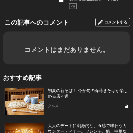
PR
この記事へのコメント
コメントする
コメントはまだありません。
おすすめ記事
初夏の新そば！ 今が旬の春蒔きそばが楽し
める店４選
グルメ
大人のデートに刺激的な、五感で味わうカ
ウンターディナー。フレンチ、鮨、中華な