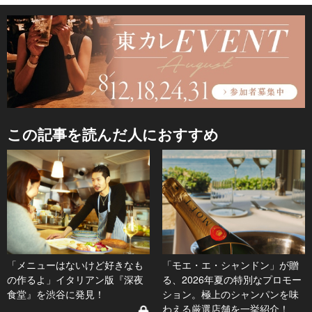
この記事を読んだ人におすすめ
「メニューはないけど好きなも
「モエ・エ・シャンドン」が贈
の作るよ」イタリアン版『深夜
る、2026年夏の特別なプロモー
食堂』を渋谷に発見！
ション。極上のシャンパンを味
わえる厳選店舗を一挙紹介！