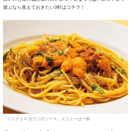
遊ぶなら覚えておきたい3軒はコチラ！
「リングイネ 生ウニのソース」メニューは一例