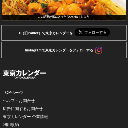
この記事が気に入ったらいいね！しよう
X（旧Twitter）で東京カレンダーを
Instagramで東京カレンダーをフォローする
TOPページ
ヘルプ・お問合せ
広告に関するお問合せ
東京カレンダー 企業情報
利用規約