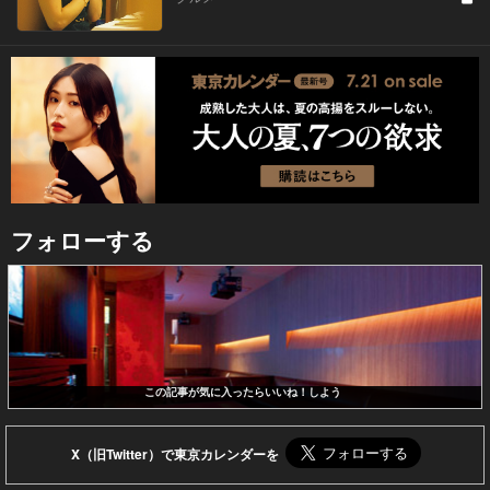
フォローする
この記事が気に入ったらいいね！しよう
X（旧Twitter）で東京カレンダーを