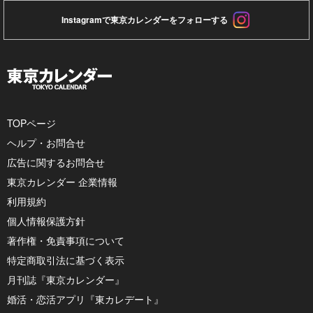
Instagramで東京カレンダーをフォローする
TOPページ
ヘルプ・お問合せ
広告に関するお問合せ
東京カレンダー 企業情報
利用規約
個人情報保護方針
著作権・免責事項について
特定商取引法に基づく表示
月刊誌『東京カレンダー』
婚活・恋活アプリ『東カレデート』