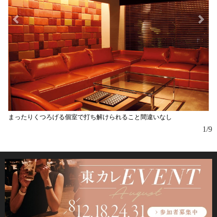
まったりくつろげる個室で打ち解けられること間違いなし
1/9