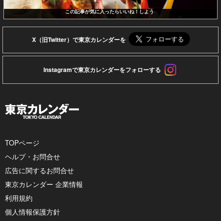
この記事が気に入ったらいいね！しよう
X（旧Twitter）で東京カレンダーを
Instagramで東京カレンダーをフォローする
TOPページ
ヘルプ・お問合せ
広告に関するお問合せ
東京カレンダー 企業情報
利用規約
個人情報保護方針