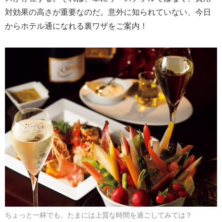
対効果の高さが重要なのだ。意外に知られていない、今日
からホテル通になれる裏ワザをご案内！
ちょっと一杯でも、たまには上質な時間を過ごしてみては？