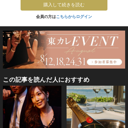
購入して続きを読む
会員の方は
こちらからログイン
この記事を読んだ人におすすめ