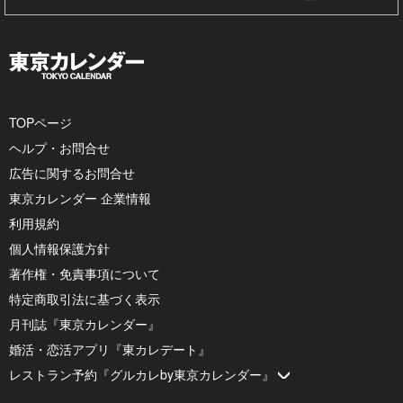
TOPページ
ヘルプ・お問合せ
広告に関するお問合せ
東京カレンダー 企業情報
利用規約
個人情報保護方針
著作権・免責事項について
特定商取引法に基づく表示
月刊誌『東京カレンダー』
婚活・恋活アプリ『東カレデート』
レストラン予約『グルカレby東京カレンダー』