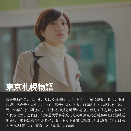
東京札幌物語
歳を重ねるごとに、変わりゆく価値観、パートナー、経済感覚。刻々と変化
し続ける自分の人生において、調子がよいときには煩わしくも感じる「地
元」の存在は、期せずして訪れる挫折と絶望のとき、優しく手を差し伸べて
くれるはず。これは、北海道大学を卒業したのち東京の会社を中心に就職活
動をし、渋谷にあるとあるインターネット企業に就職した北原希（きたはら
のぞみ/23歳）の「東京」と「地元」の物語。