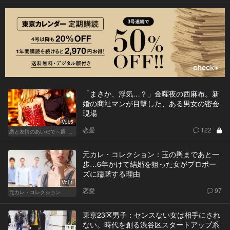
「まさか、浮気…？」金曜夜の西麻布。新
婚の商社マンが目撃した、ある男女の密会
現場
Vol.5
恋愛
122
恋と友情のあいだで～廉 Ver.～
元カレ・コレクション：玉の輿まであと一
歩…6年かけて結婚を狙った女がプロポー
ズに躊躇する理由
Vol.1
恋愛
97
元カレ・コレクション
東京23区男子：センスない女は相手にされ
ない。時代を創る渋谷区スタートアップ系