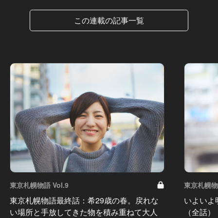
この連載の記事一覧
東京札幌物語 Vol.9
東京札幌物語
東京札幌物語最終話：希29歳の春。戻れな
いよいよ
い場所と手放してきた物を積み重ねて大人
（全話）