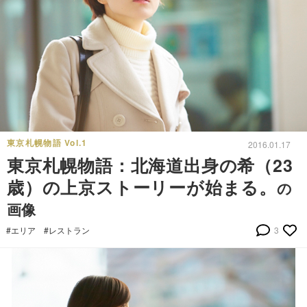
東京札幌物語 Vol.1
2016.01.17
東京札幌物語：北海道出身の希（23
歳）の上京ストーリーが始まる。
の
画像
#エリア
#レストラン
3