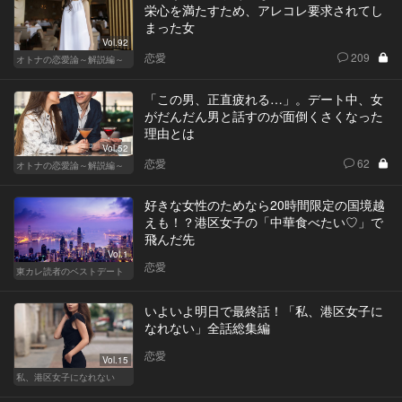
栄心を満たすため、アレコレ要求されてし
まった女
Vol.92
恋愛
209
オトナの恋愛論～解説編～
「この男、正直疲れる…」。デート中、女
がだんだん男と話すのが面倒くさくなった
理由とは
Vol.52
恋愛
62
オトナの恋愛論～解説編～
好きな女性のためなら20時間限定の国境越
えも！？港区女子の「中華食べたい♡」で
飛んだ先
Vol.1
恋愛
東カレ読者のベストデート
いよいよ明日で最終話！「私、港区女子に
なれない」全話総集編
恋愛
Vol.15
私、港区女子になれない