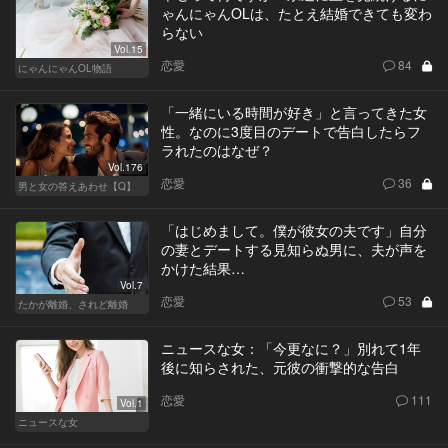
ゃんにゃんOLは、たとえ結婚できても変わ
らない
Vol.15
恋愛
84
にゃんにゃんOL物語
「一緒にいる時間が好き」と言ってきた女
性。なのに3度目のデートで告白したらフ
ラれたのはなぜ？
Vol.176
恋愛
36
男と女の答えあわせ【Q】
「はじめまして。僕が彼女の夫です」自分
の妻とデートする見知らぬ男に、夫が声を
かけた結果…
Vol.7
恋愛
53
たかが離婚、されど離婚
ニュースな女：「今更なに？」別れて1年
後に知らされた、元彼の衝撃的な告白
恋愛
111
Vol.1
ニュースな女