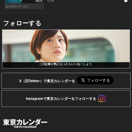
Vol.9
丸の内のプーさん
フォローする
この記事が気に入ったらいいね！しよう
X（旧Twitter）で東京カレンダーを
Instagramで東京カレンダーをフォローする