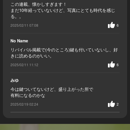
この連載、懐かしすぎます！
まだ10年経っていないけど、写真にとても時代を感じ
る。。
2025/02/11 07:08
6
No Name
リバイバル掲載で(今のところ)鍵も付いていないし、好
きに読めるのがいい。
2025/02/11 11:12
6
みゆ
今は鍵ついてないけど、盛り上がった所で
有料になるのかな
2025/02/19 02:24
2