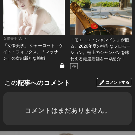
女優美学 Vol.7
「モエ・エ・シャンドン」が贈
「女優美学」 シャーロット・ケ
る、2026年夏の特別なプロモー
イト・フォックス、「マッサ
ション。極上のシャンパンを味
ン」の次の新たな挑戦
わえる厳選店舗を一挙紹介！
PR
この記事へのコメント
コメントする
コメントはまだありません。