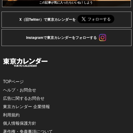
この記事が気に入ったらいいね！しよう
X（旧Twitter）で東京カレンダーを
Instagramで東京カレンダーをフォローする
TOPページ
ヘルプ・お問合せ
広告に関するお問合せ
東京カレンダー 企業情報
利用規約
個人情報保護方針
著作権・免責事項について