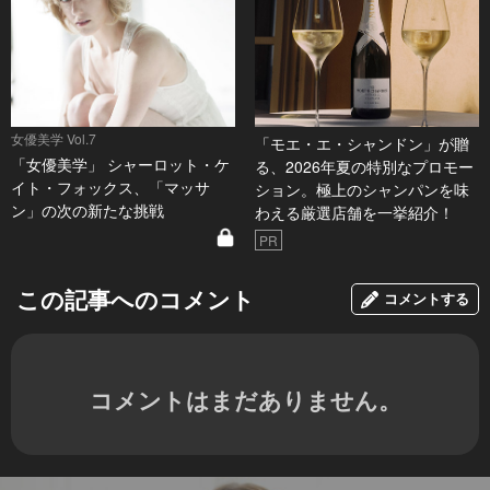
女優美学 Vol.7
「モエ・エ・シャンドン」が贈
「女優美学」 シャーロット・ケ
る、2026年夏の特別なプロモー
イト・フォックス、「マッサ
ション。極上のシャンパンを味
ン」の次の新たな挑戦
わえる厳選店舗を一挙紹介！
PR
この記事へのコメント
コメントする
コメントはまだありません。