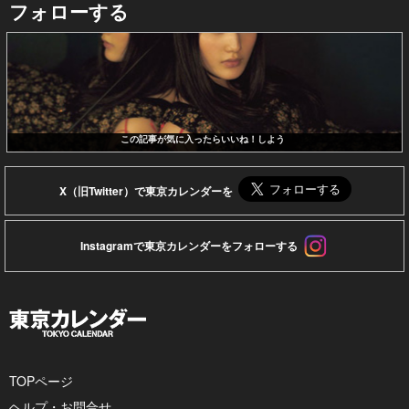
フォローする
この記事が気に入ったらいいね！しよう
X（旧Twitter）で東京カレンダーを
Instagramで東京カレンダーをフォローする
TOPページ
ヘルプ・お問合せ