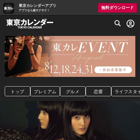
東京カレンダーアプリ
無料ダウンロード
アプリなら超サクサク！
グルメ情報・プレミアムレストラン予約サイト
トップ
プレミアム
グルメ
恋愛
ライフスタ