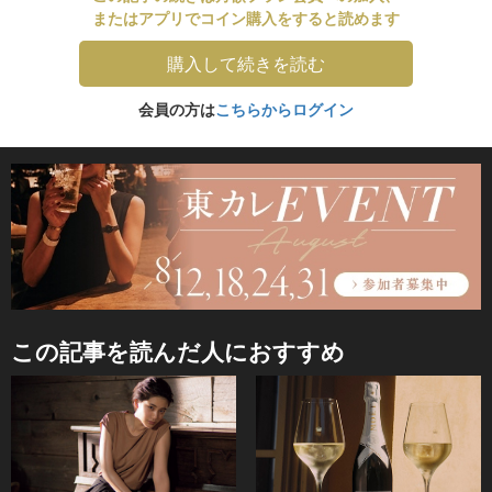
またはアプリでコイン購入をすると読めます
購入して続きを読む
会員の方は
こちらからログイン
この記事を読んだ人におすすめ