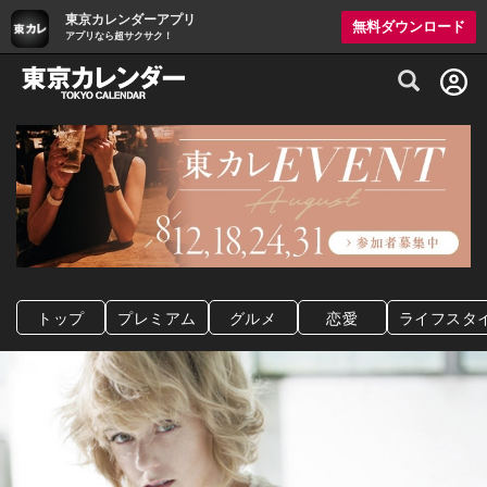
東京カレンダーアプリ
無料ダウンロード
アプリなら超サクサク！
グルメ情報・プレミアムレストラン予約サイト
トップ
プレミアム
グルメ
恋愛
ライフスタ