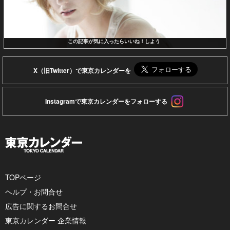
この記事が気に入ったらいいね！しよう
X（旧Twitter）で東京カレンダーを
Instagramで東京カレンダーをフォローする
TOPページ
ヘルプ・お問合せ
広告に関するお問合せ
東京カレンダー 企業情報