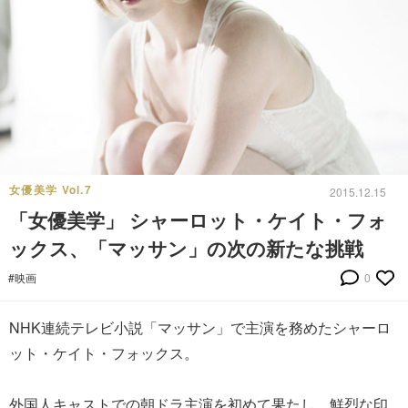
女優美学 Vol.7
2015.12.15
「女優美学」 シャーロット・ケイト・フォ
ックス、「マッサン」の次の新たな挑戦
#映画
0
NHK連続テレビ小説「マッサン」で主演を務めたシャーロ
ット・ケイト・フォックス。
外国人キャストでの朝ドラ主演を初めて果たし、鮮烈な印