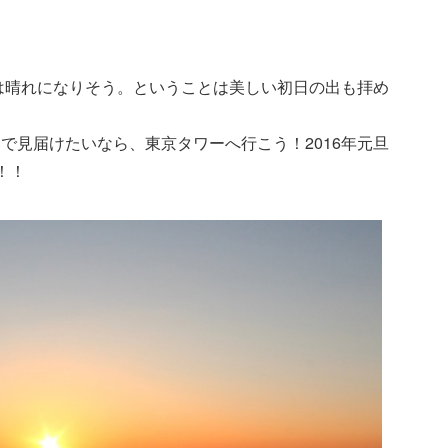
旦は晴れになりそう。ということは美しい初日の出も拝め
で見届けたいなら、東京タワーへ行こう！2016年元旦
！！