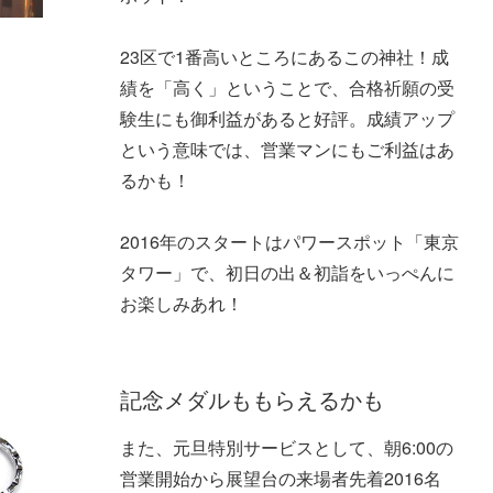
23区で1番高いところにあるこの神社！成
績を「高く」ということで、合格祈願の受
験生にも御利益があると好評。成績アップ
という意味では、営業マンにもご利益はあ
るかも！
2016年のスタートはパワースポット「東京
タワー」で、初日の出＆初詣をいっぺんに
お楽しみあれ！
記念メダルももらえるかも
また、元旦特別サービスとして、朝6:00の
営業開始から展望台の来場者先着2016名