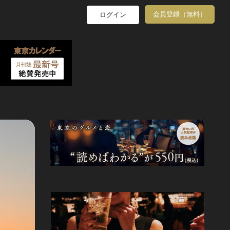
会員登録（無料）
ログイン