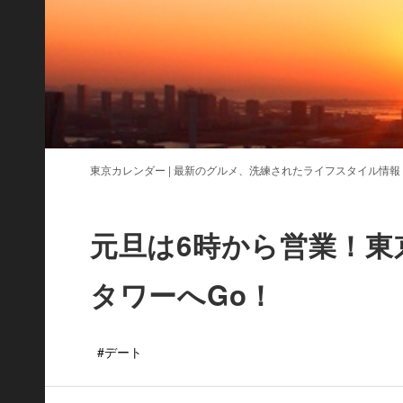
東京カレンダー | 最新のグルメ、洗練されたライフスタイル情報
元旦は6時から営業！東
タワーへGo！
#デート