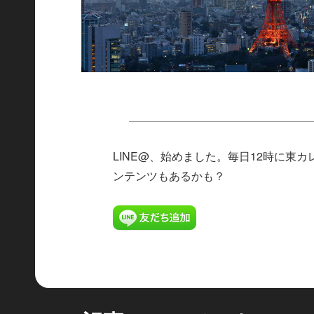
LINE@、始めました。毎日12時に東カ
ンテンツもあるかも？