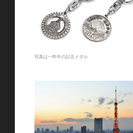
写真は一昨年の記念メダル