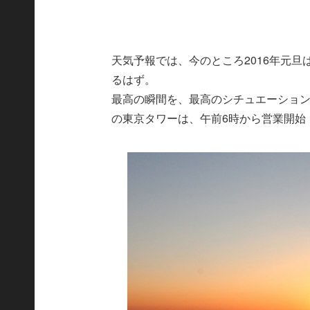
天気予報では、今のところ2016年元
るはず。
最高の瞬間を、最高のシチュエーション
の東京タワーは、午前6時から営業開始