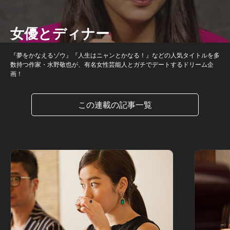
女優とディナー
『夢をかなえるゾウ』『人生はニャンとかなる！』などの人気タイトルを多
数持つ作家・水野敬也が、有名女性芸能人とガチでデートするドリーム企
画！
この連載の記事一覧