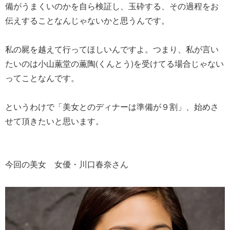
備がうまくいのかを自ら検証し、玉砕する、その過程をお
伝えすることなんじゃないかと思うんです。
私の屍を越えて行ってほしいんですよ。つまり、私が言い
たいのは小山薫堂の薫陶(くんとう)を受けてる場合じゃない
ってことなんです。
というわけで「美女とのディナーは準備が９割」、始めさ
せて頂きたいと思います。
今回の美女 女優・川口春奈さん