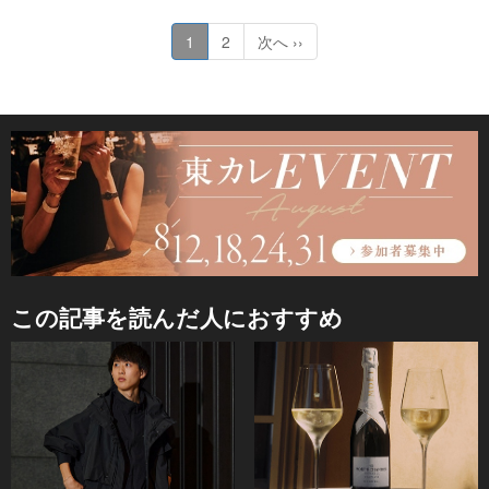
1
2
次へ ››
この記事を読んだ人におすすめ