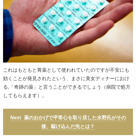
これはもともと胃薬として使われていたのですが不安にも
効くことが発見されたという、まさに美女ディナーにおけ
る,「奇跡の薬」と言うことができるでしょう（病院で処方
してもらえます）。
薬のおかげで平常心を取り戻した水野氏がその
後、駆け込んだ先とは？