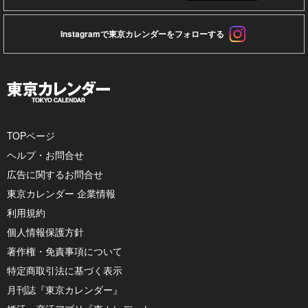
Instagramで東京カレンダーをフォローする
TOPページ
ヘルプ・お問合せ
広告に関するお問合せ
東京カレンダー 企業情報
利用規約
個人情報保護方針
著作権・免責事項について
特定商取引法に基づく表示
月刊誌『東京カレンダー』