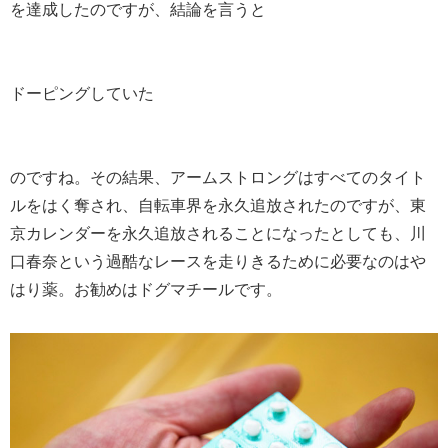
を達成したのですが、結論を言うと
ドーピングしていた
のですね。その結果、アームストロングはすべてのタイト
ルをはく奪され、自転車界を永久追放されたのですが、東
京カレンダーを永久追放されることになったとしても、川
口春奈という過酷なレースを走りきるために必要なのはや
はり薬。お勧めはドグマチールです。