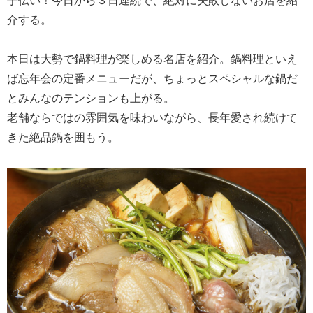
介する。
本日は大勢で鍋料理が楽しめる名店を紹介。鍋料理といえ
ば忘年会の定番メニューだが、ちょっとスペシャルな鍋だ
とみんなのテンションも上がる。
老舗ならではの雰囲気を味わいながら、長年愛され続けて
きた絶品鍋を囲もう。