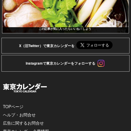
この記事が気に入ったらいいね！しよう
X（旧Twitter）で東京カレンダーを
Instagramで東京カレンダーをフォローする
TOPページ
ヘルプ・お問合せ
広告に関するお問合せ