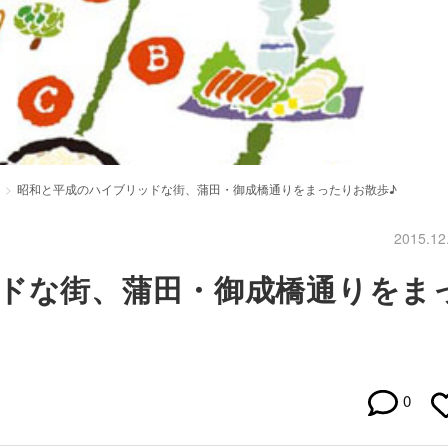
昭和と平成のハイブリッドな街、蒲田・御成橋通りをまったりお散歩♪
2015.12
ドな街、蒲田・御成橋通りをま
0