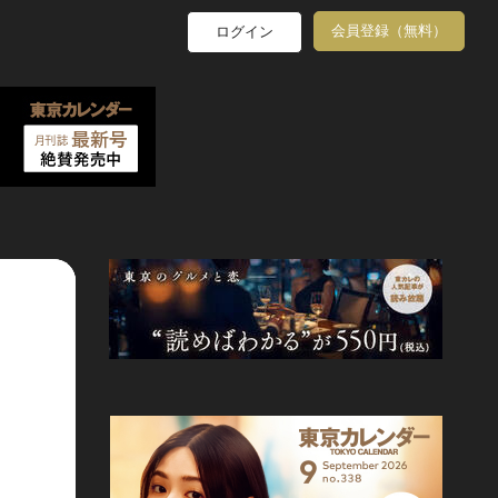
会員登録（無料）
ログイン