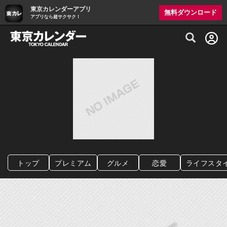
東京カレンダーアプリ
無料ダウンロード
アプリなら超サクサク！
グルメ情報・プレミアムレストラン予約サイト
トップ
プレミアム
グルメ
恋愛
ライフスタ