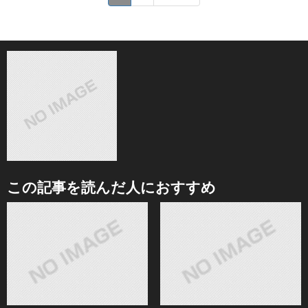
この記事を読んだ人におすすめ