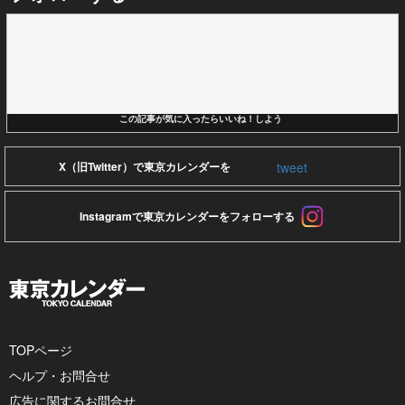
この記事が気に入ったらいいね！しよう
tweet
X（旧Twitter）で東京カレンダーを
Instagramで東京カレンダーをフォローする
TOPページ
ヘルプ・お問合せ
広告に関するお問合せ