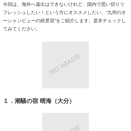
今回は、海外へ遠出はできないけれど、国内で思い切りリ
フレッシュしたい！という方にオススメしたい、“九州のオ
ーシャンビューの絶景宿”をご紹介します。是非チェックし
てみてください。
１．潮騒の宿 晴海（大分）