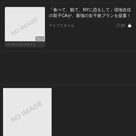
「食べて、観て、NYに恋をして」現地在住
の双子CAが、最強の女子旅プランを提案！
ライフスタイル
24
Vol.3
パーフェクトフライト