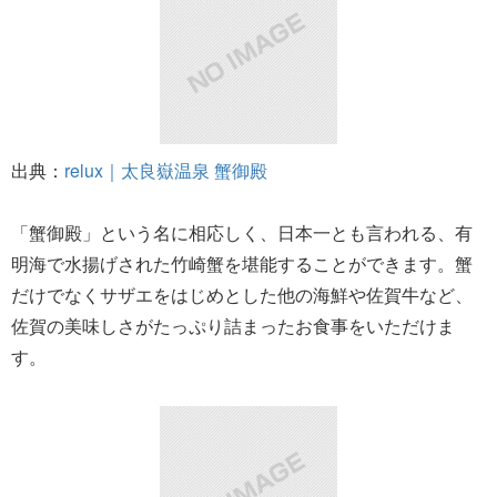
出典：
relux｜太良嶽温泉 蟹御殿
「蟹御殿」という名に相応しく、日本一とも言われる、有
明海で水揚げされた竹崎蟹を堪能することができます。蟹
だけでなくサザエをはじめとした他の海鮮や佐賀牛など、
佐賀の美味しさがたっぷり詰まったお食事をいただけま
す。