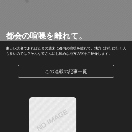
都会の喧噪を離れて。
東カレ読者であればたまの週末に都内の喧噪を離れて、地方に旅行に行く人
も多いのでは？そんな皆さんにお勧めな地方の宿をご紹介します。
この連載の記事一覧