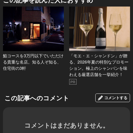
鮨コースを3万円以下でいただけ
「モエ・エ・シャンドン」が贈
る貴重な名店。知る人ぞ知る、
る、2026年夏の特別なプロモー
住宅街の3軒
ション。極上のシャンパンを味
わえる厳選店舗を一挙紹介！
PR
この記事へのコメント
コメントする
コメントはまだありません。