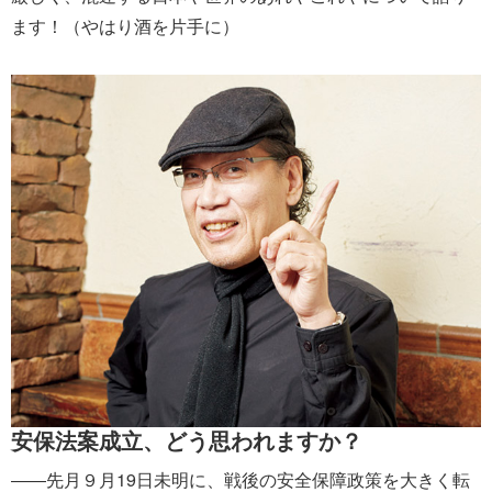
ます！（やはり酒を片手に）
安保法案成立、どう思われますか？
――先月９月19日未明に、戦後の安全保障政策を大きく転