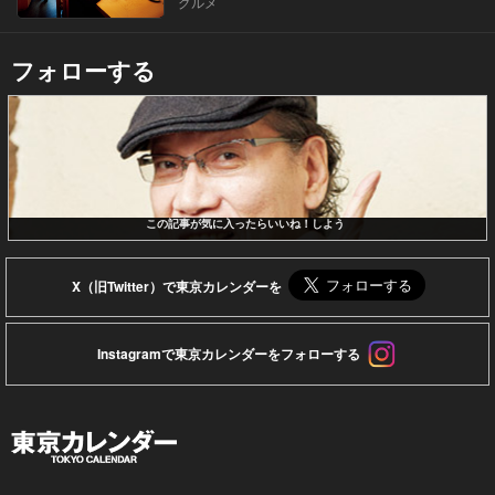
グルメ
フォローする
この記事が気に入ったらいいね！しよう
X（旧Twitter）で東京カレンダーを
Instagramで東京カレンダーをフォローする