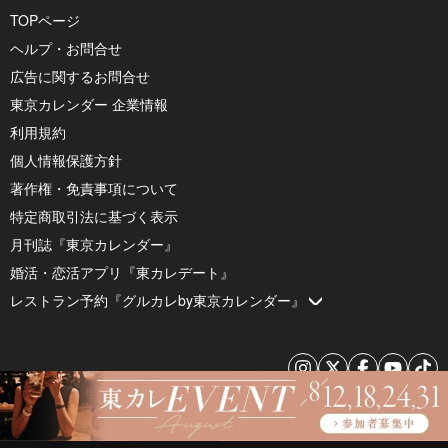
TOPページ
ヘルプ・お問合せ
広告に関するお問合せ
東京カレンダー 企業情報
利用規約
個人情報保護方針
著作権・免責事項について
特定商取引法に基づく表示
月刊誌『東京カレンダー』
婚活・恋活アプリ『東カレデート』
レストラン予約『グルカレby東京カレンダー』
© 2026 by Tokyo Calendar, Inc.