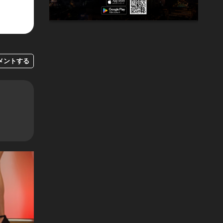
メントする