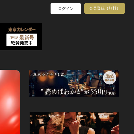
会員登録（無料）
ログイン