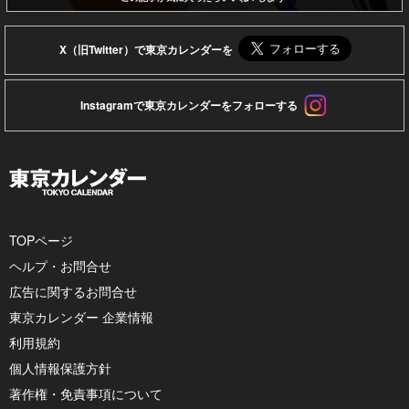
X（旧Twitter）で東京カレンダーを
Instagramで東京カレンダーをフォローする
TOPページ
ヘルプ・お問合せ
広告に関するお問合せ
東京カレンダー 企業情報
利用規約
個人情報保護方針
著作権・免責事項について