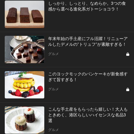
しっかり、しっとり、なめらか。3つの食
感から選べる進化系ガトーショコラ！
年末年始の手土産にフル活躍！リニューア
ルしたデメルの”トリュフ”が素敵すぎる！
グルメ
このヨックモックのパンケーキが新食感す
ぎて旨すぎる！
グルメ
こんな手土産をもらったら嬉しい！大人も
ときめく、港区らしいハイセンスな名品3
選
グルメ