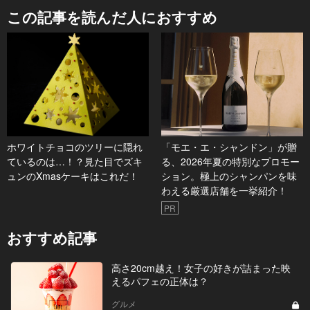
この記事を読んだ人におすすめ
ホワイトチョコのツリーに隠れ
「モエ・エ・シャンドン」が贈
ているのは…！？見た目でズキ
る、2026年夏の特別なプロモー
ュンのXmasケーキはこれだ！
ション。極上のシャンパンを味
わえる厳選店舗を一挙紹介！
PR
おすすめ記事
高さ20cm越え！女子の好きが詰まった映
えるパフェの正体は？
グルメ