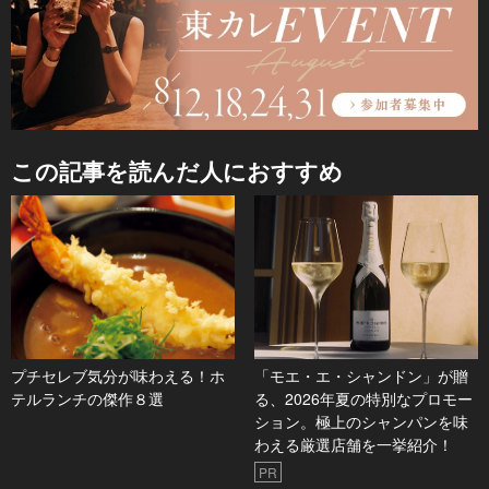
この記事を読んだ人におすすめ
プチセレブ気分が味わえる！ホ
「モエ・エ・シャンドン」が贈
テルランチの傑作８選
る、2026年夏の特別なプロモー
ション。極上のシャンパンを味
わえる厳選店舗を一挙紹介！
PR