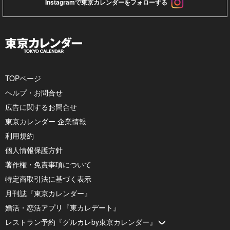
Instagramで東京カレンダーをフォローする
TOPページ
ヘルプ・お問合せ
広告に関するお問合せ
東京カレンダー 企業情報
利用規約
個人情報保護方針
著作権・免責事項について
特定商取引法に基づく表示
月刊誌『東京カレンダー』
婚活・恋活アプリ『東カレデート』
レストラン予約『グルカレby東京カレンダー』