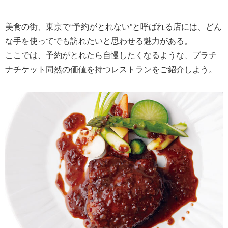
美食の街、東京で“予約がとれない”と呼ばれる店には、どん
な手を使ってでも訪れたいと思わせる魅力がある。
ここでは、予約がとれたら自慢したくなるような、プラチ
ナチケット同然の価値を持つレストランをご紹介しよう。