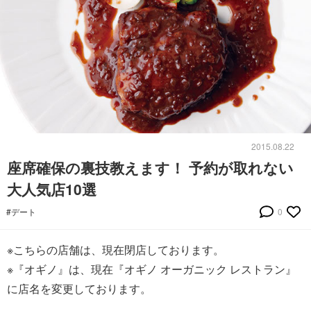
2015.08.22
座席確保の裏技教えます！ 予約が取れない
大人気店10選
#デート
0
※こちらの店舗は、現在閉店しております。
※『オギノ』は、現在『オギノ オーガニック レストラン』
に店名を変更しております。