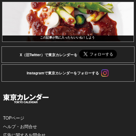
この記事が気に入ったらいいね！しよう
X（旧Twitter）で東京カレンダーを
Instagramで東京カレンダーをフォローする
TOPページ
ヘルプ・お問合せ
広告に関するお問合せ